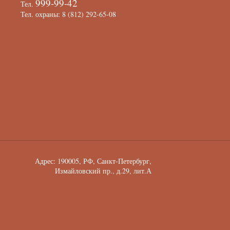
999-99-42
Тел.
Тел. охраны: 8 (812) 292-65-08
Адрес: 190005, РФ, Санкт-Петербург,
Измайловский пр., д.29, лит.А