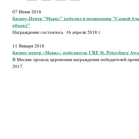
07 Июня 2018
Бизнес-Центр "Маркс" победил в номинации "Самый бл
объект"
Награждение состоялось 16 апреля 2018 г.
11 Января 2018
Бизнес-центр «Маркс» победитель CRE St. Petersburg Awa
В Москве прошла церемония награждения победителей премии
2017.