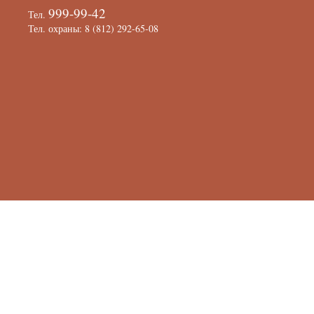
999-99-42
Тел.
Тел. охраны: 8 (812) 292-65-08