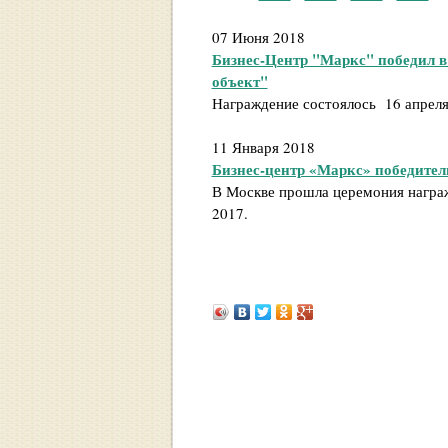
07 Июня 2018
Бизнес-Центр "Маркс" победил 
объект"
Награждение состоялось 16 апреля
11 Января 2018
Бизнес-центр «Маркс» победитель
В Москве прошла церемония награж
2017.