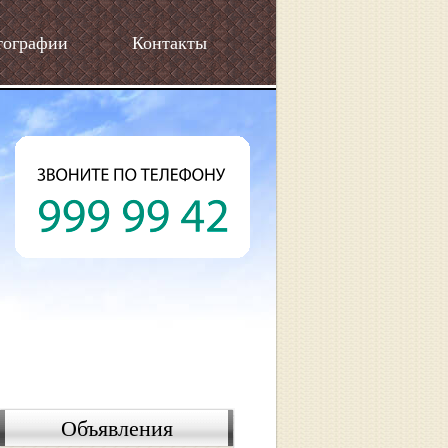
тографии
Контакты
Объявления