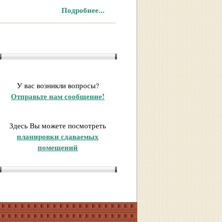
Подробнее...
У вас возникли вопросы?
Отправьте нам сообщение!
Здесь Вы можете посмотреть
планировки сдаваемых
помещений